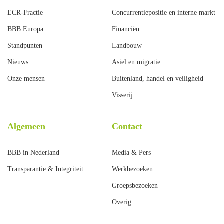
ECR-Fractie
Concurrentiepositie en interne markt
BBB Europa
Financiën
Standpunten
Landbouw
Nieuws
Asiel en migratie
Onze mensen
Buitenland, handel en veiligheid
Visserij
Algemeen
Contact
BBB in Nederland
Media & Pers
Transparantie & Integriteit
Werkbezoeken
Groepsbezoeken
Overig