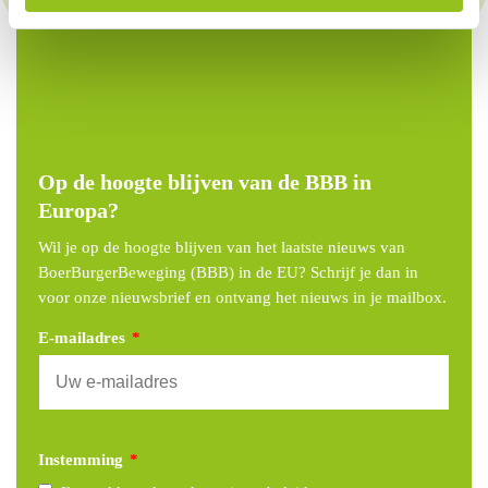
Op de hoogte blijven van de BBB in
Europa?
Wil je op de hoogte blijven van het laatste nieuws van
BoerBurgerBeweging (BBB) in de EU? Schrijf je dan in
voor onze nieuwsbrief en ontvang het nieuws in je mailbox.
E-mailadres
*
Instemming
*