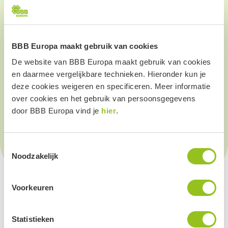
BBB Europa maakt gebruik van cookies
De website van BBB Europa maakt gebruik van cookies
en daarmee vergelijkbare technieken. Hieronder kun je
deze cookies weigeren en specificeren. Meer informatie
over cookies en het gebruik van persoonsgegevens
door BBB Europa vind je
hier
.
Toestemmingsselectie
Noodzakelijk
Voorkeuren
Statistieken