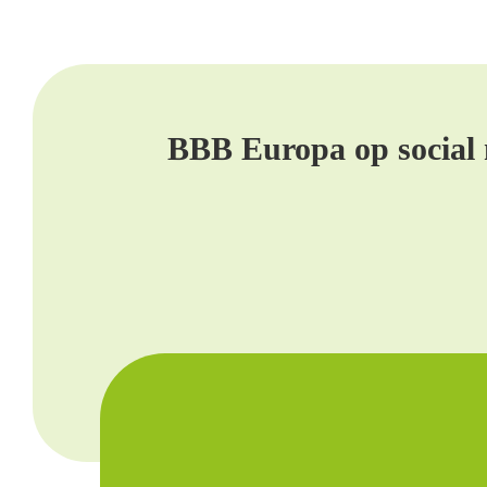
BBB Europa op social