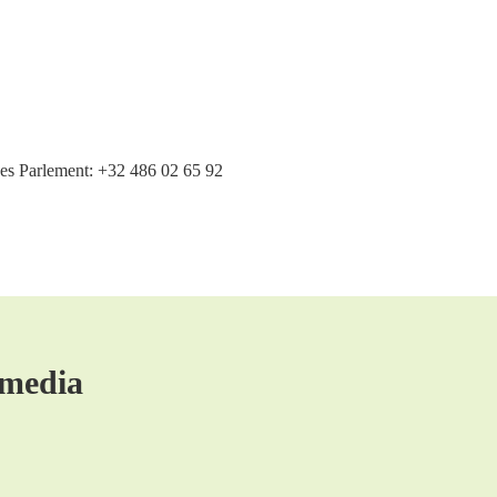
es Parlement: +32 486 02 65 92
 media