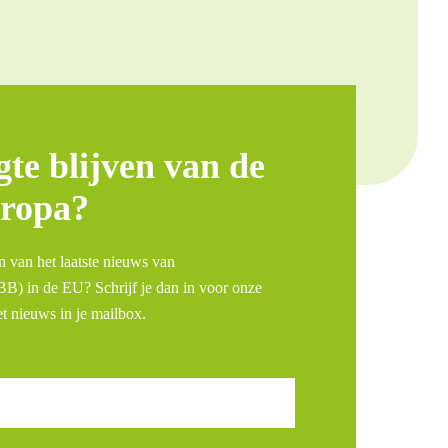
te blijven van de
ropa?
n van het laatste nieuws van
) in de EU? Schrijf je dan in voor onze
t nieuws in je mailbox.