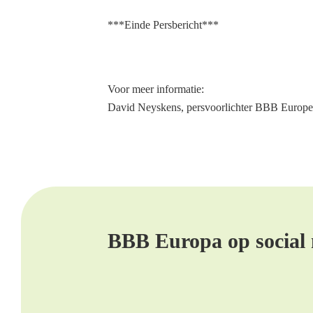
***Einde Persbericht***
Voor meer informatie:
David Neyskens, persvoorlichter BBB Europe
BBB Europa op social